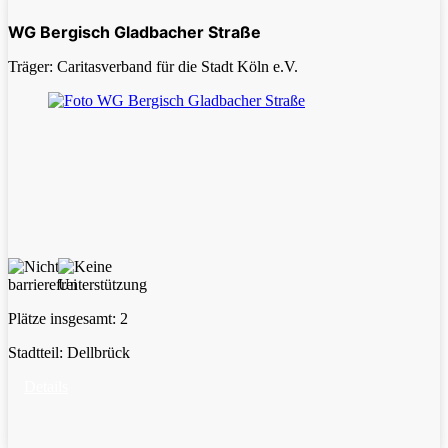
WG Bergisch Gladbacher Straße
Träger: Caritasverband für die Stadt Köln e.V.
Plätze insgesamt:
2
Stadtteil:
Dellbrück
Details