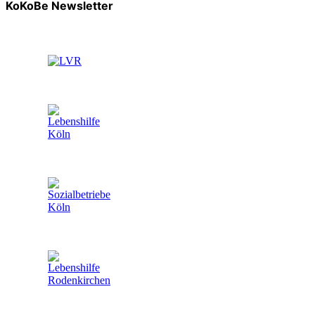
KoKoBe Newsletter