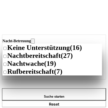
Nacht-Betreuung
Keine Unterstützung
(16)
Nachtbereitschaft
(27)
Nachtwache
(19)
Rufbereitschaft
(7)
Suche starten
Reset