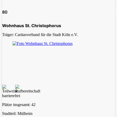
80
Wohnhaus St. Christophorus
Träger: Caritasverband für die Stadt Köln e.V.
Plätze insgesamt:
42
Stadtteil:
Mülheim