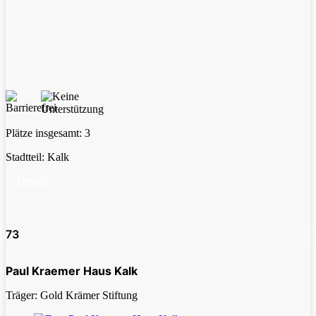
Plätze insgesamt:
3
Stadtteil:
Kalk
Details
73
Paul Kraemer Haus Kalk
Träger: Gold Krämer Stiftung