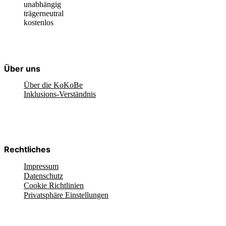
unabhängig
trägerneutral
kostenlos
Über uns
Über die KoKoBe
Inklusions-Verständnis
Rechtliches
Impressum
Datenschutz
Cookie Richtlinien
Privatsphäre Einstellungen