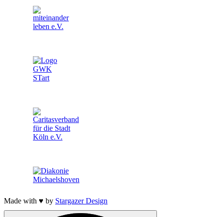
Made with ♥ by
Stargazer Design