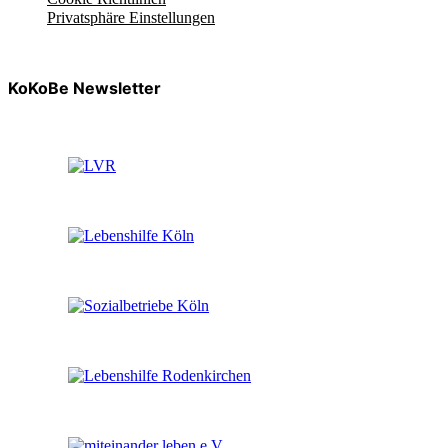
Privatsphäre Einstellungen
KoKoBe Newsletter