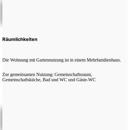
Räumlichkeiten
Die Wohnung mit Gartennutzung ist in einem Mehrfamilienhaus.
Zur gemeinsamen Nutzung: Gemeinschaftsraum,
Gemeinschaftsküche, Bad und WC und Gäste-WC