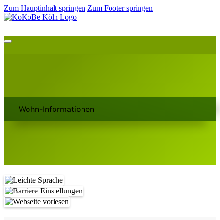
Zum Hauptinhalt springen
Zum Footer springen
Wohn-Informationen