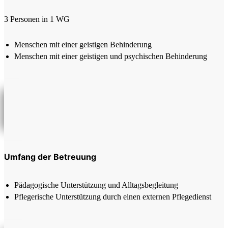
3 Personen in 1 WG
Menschen mit einer geistigen Behinderung
Menschen mit einer geistigen und psychischen Behinderung
Umfang der Betreuung
Pädagogische Unterstützung und Alltagsbegleitung
Pflegerische Unterstützung durch einen externen Pflegedienst