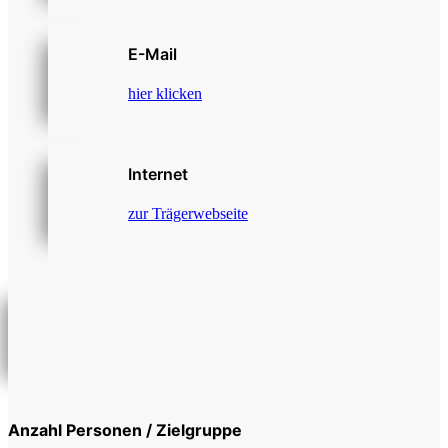
E-Mail
hier klicken
Internet
zur Trägerwebseite
Anzahl Personen / Zielgruppe