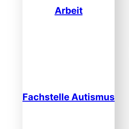
Arbeit
Fachstelle Autismus