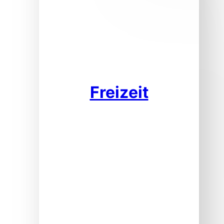
Freizeit