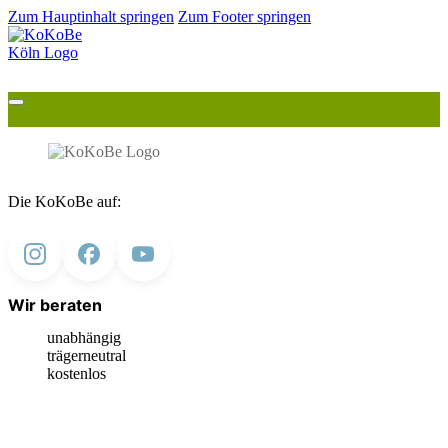
Zum Hauptinhalt springen
Zum Footer springen
Die KoKoBe auf:
Wir beraten
unabhängig
trägerneutral
kostenlos