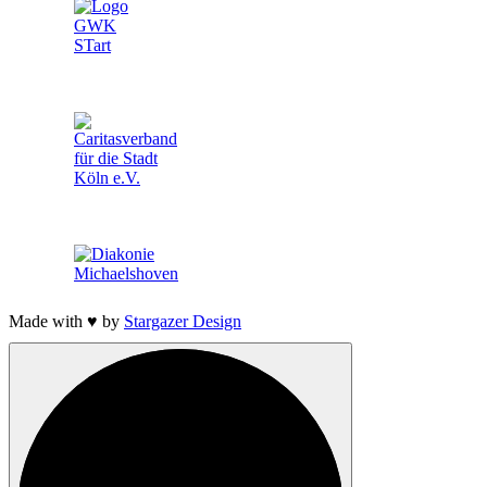
Made with ♥ by
Stargazer Design