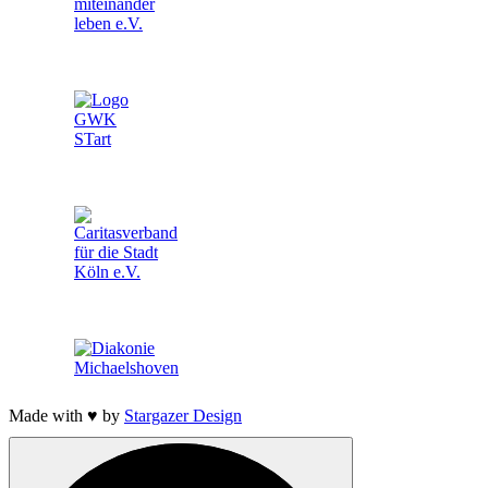
Made with ♥ by
Stargazer Design