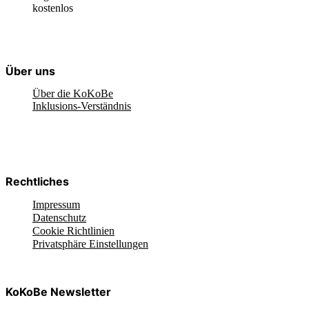
kostenlos
Über uns
Über die KoKoBe
Inklusions-Verständnis
Rechtliches
Impressum
Datenschutz
Cookie Richtlinien
Privatsphäre Einstellungen
KoKoBe Newsletter