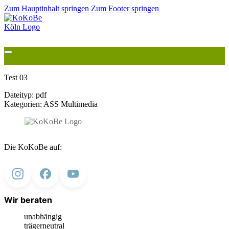
Zum Hauptinhalt springen
Zum Footer springen
Test 03
Dateityp:
pdf
Kategorien:
ASS Multimedia
Die KoKoBe auf:
Wir beraten
unabhängig
trägerneutral