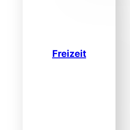
Freizeit