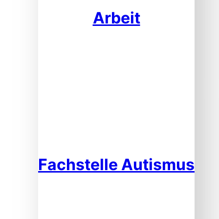
Arbeit
Fachstelle Autismus