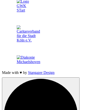
Made with ♥ by
Stargazer Design