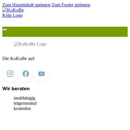
Zum Hauptinhalt springen
Zum Footer springen
Die KoKoBe auf:
Wir beraten
unabhängig
trägerneutral
kostenlos