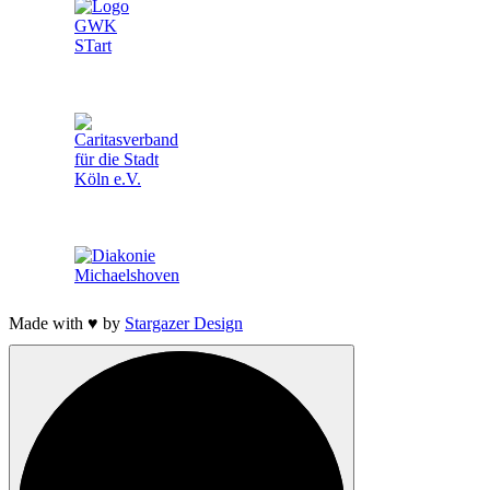
Made with ♥ by
Stargazer Design