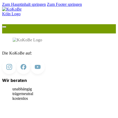
Zum Hauptinhalt springen
Zum Footer springen
Die KoKoBe auf:
Wir beraten
unabhängig
trägerneutral
kostenlos