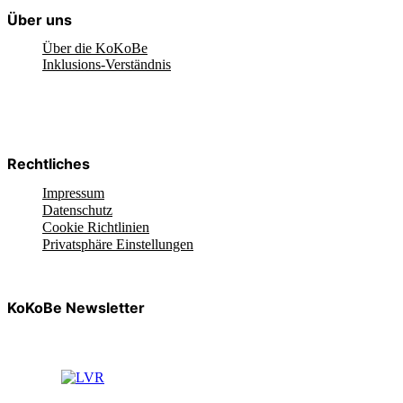
Über uns
Über die KoKoBe
Inklusions-Verständnis
Rechtliches
Impressum
Datenschutz
Cookie Richtlinien
Privatsphäre Einstellungen
KoKoBe Newsletter