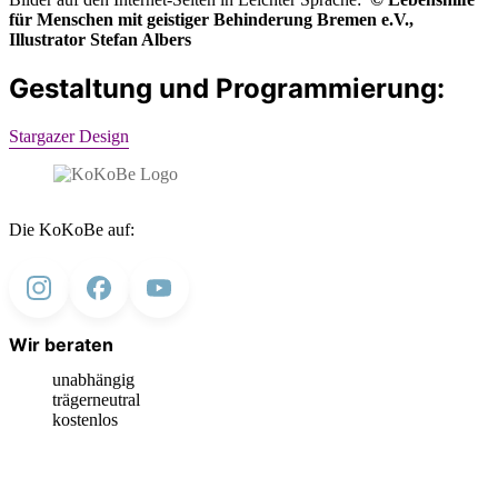
für Menschen mit geistiger Behinderung Bremen e.V.,
Illustrator Stefan Albers
Gestaltung und Programmierung:
Stargazer Design
Die KoKoBe auf:
Wir beraten
unabhängig
trägerneutral
kostenlos