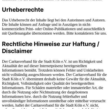
Urheberrechte
Das Urheberrecht der Inhalte liegt bei den Autorinnen und Autoren.
Die Inhalte können auf Anfrage und in Auszügen in nicht-
kommerziellen Print- oder Online-Publikationen und ausschließlich
mit Quellenangabe übernommen werden. Bitte kontaktieren Sie uns.
Rechtliche Hinweise zur Haftung /
Disclaimer
Der Caritasverband für die Stadt Köln e.V. ist um Richtigkeit und
Aktualität der auf dieser Internetpräsenz bereitgestellten
Informationen bemüht. Trotzdem können Fehler und Unklarheiten
nicht vollständig ausgeschlossen werden. Der Caritasverband für die
Stadt Köln e.V. übernimmt deshalb keine Gewähr für die Aktualität,
Richtigkeit, Vollständigkeit oder Qualität der bereitgestellten
Informationen. Für Schäden materieller oder immaterieller Art, die
durch die Nutzung oder Nichtnutzung der dargebotenen
Informationen bzw. durch die Nutzung fehlerhafter und
unvollständiger Informationen unmittelbar oder mittelbar verursacht
werden, haftet der Caritasverband für die Stadt Köln e.V. nicht,