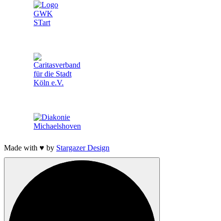
Made with ♥ by
Stargazer Design