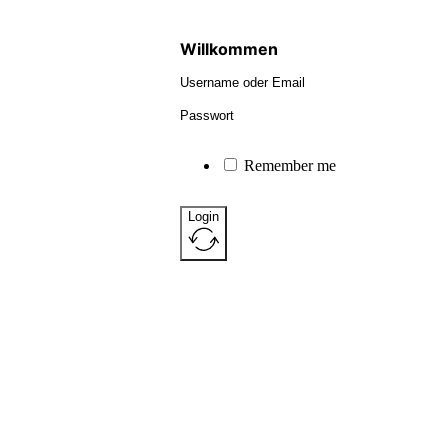
Willkommen
Remember me
Login