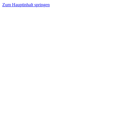
Zum Hauptinhalt springen